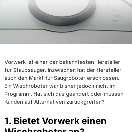
Vorwerk ist einer der bekanntesten Hersteller
für Staubsauger. Inzwischen hat der Hersteller
auch den Markt für Saugroboter erschlossen.
Ein Wischroboter war bisher jedoch nicht im
Programm. Hat sich das geändert oder müssen
Kunden auf Alternativen zurückgreifen?
1. Bietet Vorwerk einen
Wischroboter an?