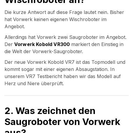
Die kurze Antwort auf diese Frage lautet nein. Bisher
hat Vorwerk keinen eigenen Wischroboter im
Angebot.
Allerdings hat Vorwerk zwei Saugroboter im Angebot.
Der
Vorwerk Kobold VR300
markiert den Einstieg in
die Welt der Vorwerk-Saugroboter.
Der neue Vorwerk Kobold VR7 ist das Topmodell und
kommt sogar mit einer eigenen Absaugstation. In
unserem VR7 Testbericht haben wir das Modell auf
Herz und Niere überprüft.
2. Was zeichnet den
Saugroboter von Vorwerk
aus?