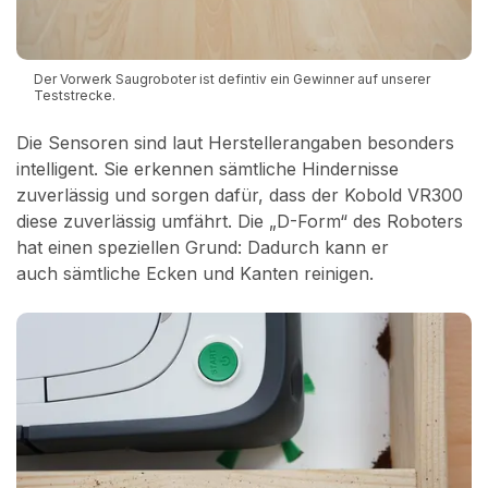
Der Vorwerk Saugroboter ist defintiv ein Gewinner auf unserer
Teststrecke.
Die Sensoren sind laut Herstellerangaben besonders
intelligent. Sie erkennen sämtliche Hindernisse
zuverlässig und sorgen dafür, dass der Kobold VR300
diese zuverlässig umfährt. Die „D-Form“ des Roboters
hat einen speziellen Grund: Dadurch kann er
auch sämtliche Ecken und Kanten reinigen.