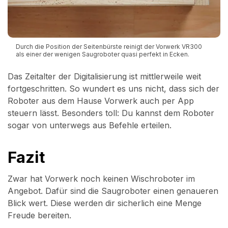
Durch die Position der Seitenbürste reinigt der Vorwerk VR300
als einer der wenigen Saugroboter quasi perfekt in Ecken.
Das Zeitalter der Digitalisierung ist mittlerweile weit
fortgeschritten. So wundert es uns nicht, dass sich der
Roboter aus dem Hause Vorwerk auch per App
steuern lässt. Besonders toll: Du kannst dem Roboter
sogar von unterwegs aus Befehle erteilen.
Fazit
Zwar hat Vorwerk noch keinen Wischroboter im
Angebot. Dafür sind die Saugroboter einen genaueren
Blick wert. Diese werden dir sicherlich eine Menge
Freude bereiten.