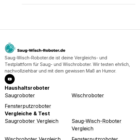
Saug-Wisch-Roboter.de ist deine Vergleichs- und
Testplattform für Saug- und Wischroboter. Wir testen ehrlich,
nachvollziehbar und mit dem gewissen Maß an Humor.
Haushaltsroboter
Saugroboter
Wischroboter
Fensterputzroboter
Vergleiche & Test
Saugroboter Vergleich
Saug-Wisch-Roboter
Vergleich
Wischroboter Vergleich
Fensterputzroboter