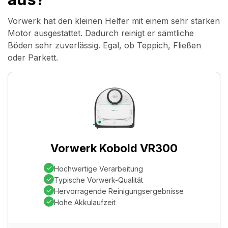
Vorwerk hat den kleinen Helfer mit einem sehr starken
Motor ausgestattet. Dadurch reinigt er sämtliche
Böden sehr zuverlässig. Egal, ob Teppich, Fließen
oder Parkett.
Vorwerk Kobold VR300
Hochwertige Verarbeitung
Typische Vorwerk-Qualität
Hervorragende Reinigungsergebnisse
Hohe Akkulaufzeit