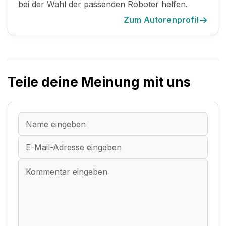
bei der Wahl der passenden Roboter helfen.
Zum Autorenprofil
Teile deine Meinung mit uns