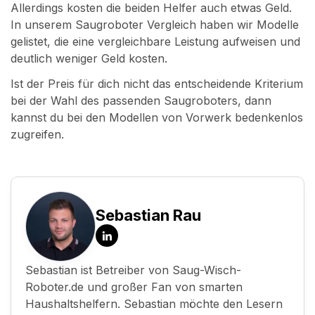
Allerdings kosten die beiden Helfer auch etwas Geld.
In unserem Saugroboter Vergleich haben wir Modelle
gelistet, die eine vergleichbare Leistung aufweisen und
deutlich weniger Geld kosten.
Ist der Preis für dich nicht das entscheidende Kriterium
bei der Wahl des passenden Saugroboters, dann
kannst du bei den Modellen von Vorwerk bedenkenlos
zugreifen.
Sebastian Rau
LinkedIn
Sebastian ist Betreiber von Saug-Wisch-
Roboter.de und großer Fan von smarten
Haushaltshelfern. Sebastian möchte den Lesern