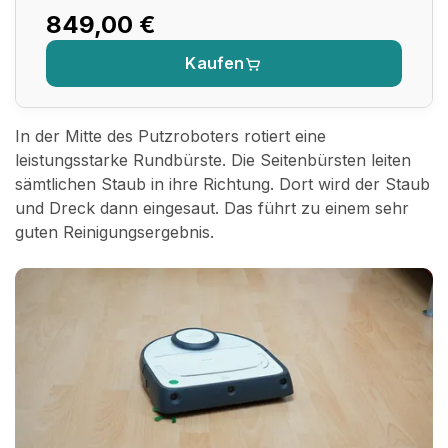
849,00 €
Kaufen
In der Mitte des Putzroboters rotiert eine
leistungsstarke Rundbürste. Die Seitenbürsten leiten
sämtlichen Staub in ihre Richtung. Dort wird der Staub
und Dreck dann eingesaut. Das führt zu einem sehr
guten Reinigungsergebnis.