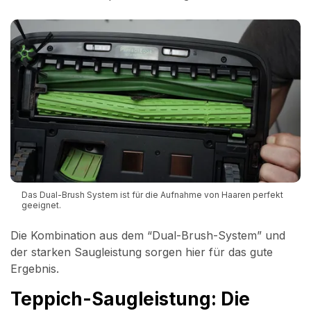
Das Dual-Brush System ist für die Aufnahme von Haaren perfekt
geeignet.
Die Kombination aus dem “Dual-Brush-System” und
der starken Saugleistung sorgen hier für das gute
Ergebnis.
Teppich-Saugleistung: Die