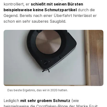
kontrolliert, er
schießt mit seinen Bürsten
beispielsweise keine Schmutzpartikel
durch die
Gegend. Bereits nach einer Überfahrt hinterlässt er
schon ein sehr sauberes Saugbild.
Das beste Ergebnis, das wir in 2020 hatten.
Lediglich
mit sehr grobem Schmutz
(wie
beispielsweise die Cornflakes-Ringe der Marke Fruit