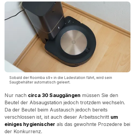
Sobald der Roomba s9+ in die Ladestation fährt, wird sein
Saugbehälter automatisch geleert.
Nur nach
circa 30 Sauggängen
müssen Sie den
Beutel der Absaugstation jedoch trotzdem wechseln.
Da der Beutel beim Austausch jedoch bereits
verschlossen ist, ist auch dieser Arbeitsschritt
um
einiges hygienischer
als das gewohnte Prozedere bei
der Konkurrenz.