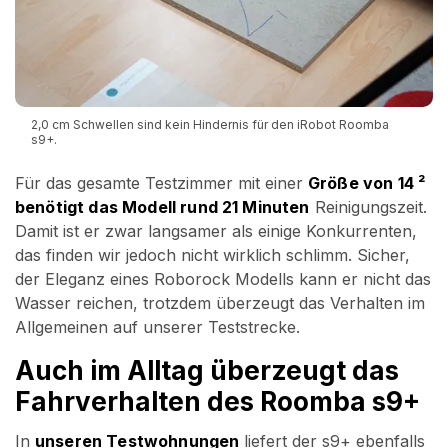
2,0 cm Schwellen sind kein Hindernis für den iRobot Roomba
s9+.
Für das gesamte Testzimmer mit einer
Größe von 14 ²
benötigt das Modell rund 21 Minuten
Reinigungszeit.
Damit ist er zwar langsamer als einige Konkurrenten,
das finden wir jedoch nicht wirklich schlimm. Sicher,
der Eleganz eines Roborock Modells kann er nicht das
Wasser reichen, trotzdem überzeugt das Verhalten im
Allgemeinen auf unserer Teststrecke.
Auch im Alltag überzeugt das
Fahrverhalten des Roomba s9+
In
unseren Testwohnungen
liefert der s9+ ebenfalls