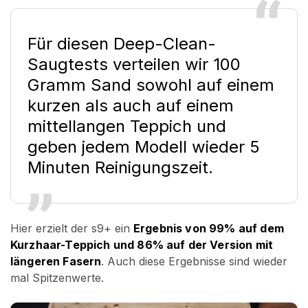
Für diesen Deep-Clean-
Saugtests verteilen wir 100
Gramm Sand sowohl auf einem
kurzen als auch auf einem
mittellangen Teppich und
geben jedem Modell wieder 5
Minuten Reinigungszeit.
Hier erzielt der s9+ ein
Ergebnis von 99% auf dem
Kurzhaar-Teppich und 86% auf der Version mit
längeren Fasern
. Auch diese Ergebnisse sind wieder
mal Spitzenwerte.