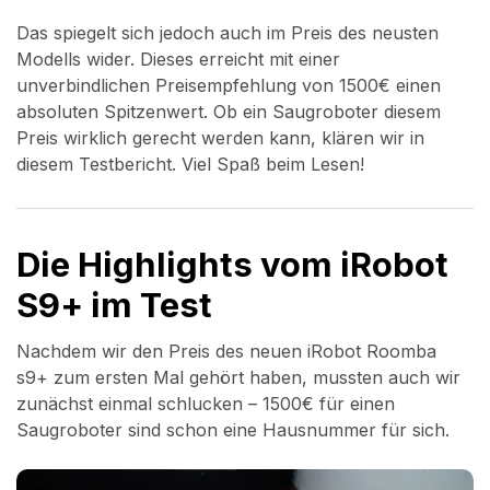
Das spiegelt sich jedoch auch im Preis des neusten
Modells wider. Dieses erreicht mit einer
unverbindlichen Preisempfehlung von 1500€ einen
absoluten Spitzenwert. Ob ein Saugroboter diesem
Preis wirklich gerecht werden kann, klären wir in
diesem Testbericht. Viel Spaß beim Lesen!
Die Highlights vom iRobot
S9+ im Test
Nachdem wir den Preis des neuen iRobot Roomba
s9+ zum ersten Mal gehört haben, mussten auch wir
zunächst einmal schlucken – 1500€ für einen
Saugroboter sind schon eine Hausnummer für sich.