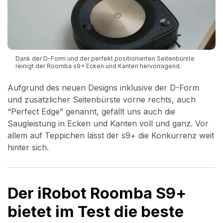
Dank der D-Form und der perfekt positionierten Seitenbürste
reinigt der Roomba s9+ Ecken und Kanten hervorragend.
Aufgrund des neuen Designs inklusive der D-Form
und zusätzlicher Seitenbürste vorne rechts, auch
“Perfect Edge” genannt, gefällt uns auch die
Saugleistung in Ecken und Kanten voll und ganz. Vor
allem auf Teppichen lässt der s9+ die Konkurrenz weit
hinter sich.
Der iRobot Roomba S9+
bietet im Test die beste