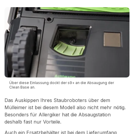
Über diese Einlassung dockt der s9+ an die Absaugung der
Clean Base an.
Das Auskippen Ihres Staubroboters über dem
Mülleimer ist bei diesem Modell also nicht mehr nötig.
Besonders für Allergiker hat die Absaugstation
deshalb fast nur Vorteile.
Auch ein Ersatzbehälter ist bei dem Lieferumfang