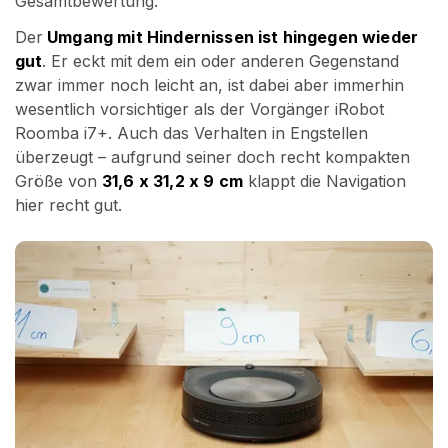
Gesamtbewertung.
Der
Umgang mit Hindernissen ist hingegen wieder
gut
. Er eckt mit dem ein oder anderen Gegenstand
zwar immer noch leicht an, ist dabei aber immerhin
wesentlich vorsichtiger als der Vorgänger iRobot
Roomba i7+. Auch das Verhalten in Engstellen
überzeugt – aufgrund seiner doch recht kompakten
Größe von
31,6 x 31,2 x 9 cm
klappt die Navigation
hier recht gut.