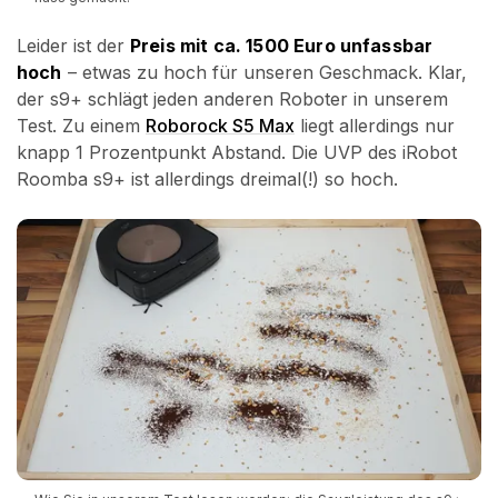
Leider ist der
Preis mit ca. 1500 Euro unfassbar
hoch
– etwas zu hoch für unseren Geschmack. Klar,
der s9+ schlägt jeden anderen Roboter in unserem
Test. Zu einem
Roborock S5 Max
liegt allerdings nur
knapp 1 Prozentpunkt Abstand. Die UVP des iRobot
Roomba s9+ ist allerdings dreimal(!) so hoch.