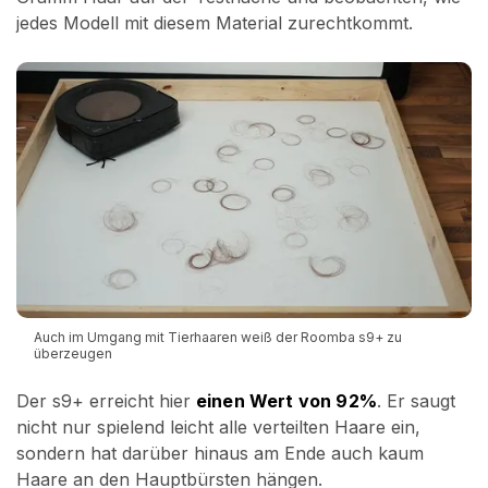
jedes Modell mit diesem Material zurechtkommt.
Auch im Umgang mit Tierhaaren weiß der Roomba s9+ zu
überzeugen
Der s9+ erreicht hier
einen Wert von 92%
. Er saugt
nicht nur spielend leicht alle verteilten Haare ein,
sondern hat darüber hinaus am Ende auch kaum
Haare an den Hauptbürsten hängen.