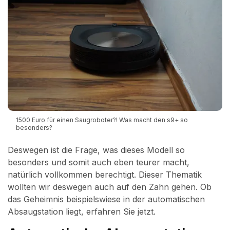
1500 Euro für einen Saugroboter?! Was macht den s9+ so
besonders?
Deswegen ist die Frage, was dieses Modell so
besonders und somit auch eben teurer macht,
natürlich vollkommen berechtigt. Dieser Thematik
wollten wir deswegen auch auf den Zahn gehen. Ob
das Geheimnis beispielswiese in der automatischen
Absaugstation liegt, erfahren Sie jetzt.