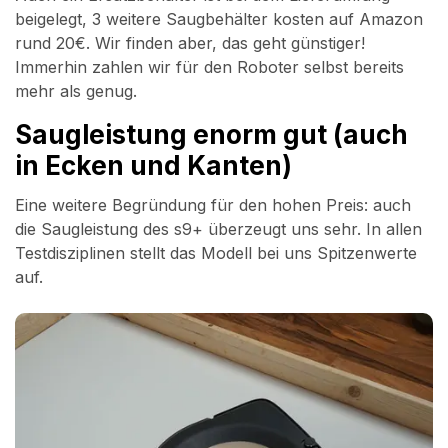
beigelegt, 3 weitere Saugbehälter kosten auf Amazon
rund 20€. Wir finden aber, das geht günstiger!
Immerhin zahlen wir für den Roboter selbst bereits
mehr als genug.
Saugleistung enorm gut (auch
in Ecken und Kanten)
Eine weitere Begründung für den hohen Preis: auch
die Saugleistung des s9+ überzeugt uns sehr. In allen
Testdisziplinen stellt das Modell bei uns Spitzenwerte
auf.