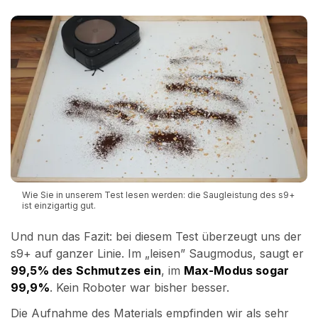
Wie Sie in unserem Test lesen werden: die Saugleistung des s9+
ist einzigartig gut.
Und nun das Fazit: bei diesem Test überzeugt uns der
s9+ auf ganzer Linie. Im „leisen” Saugmodus, saugt er
99,5% des Schmutzes ein
, im
Max-Modus sogar
99,9%
. Kein Roboter war bisher besser.
Die Aufnahme des Materials empfinden wir als sehr