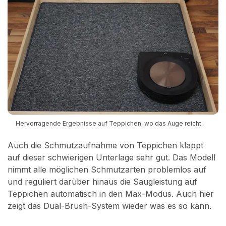
Hervorragende Ergebnisse auf Teppichen, wo das Auge reicht.
Auch die Schmutzaufnahme von Teppichen klappt
auf dieser schwierigen Unterlage sehr gut. Das Modell
nimmt alle möglichen Schmutzarten problemlos auf
und reguliert darüber hinaus die Saugleistung auf
Teppichen automatisch in den Max-Modus. Auch hier
zeigt das Dual-Brush-System wieder was es so kann.