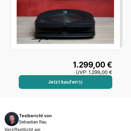
1.299,00 €
UVP
:
1.299,00 €
Jetzt kaufen
Sebastian
Testbericht von
Rau
Sebastian Rau
Veröffentlicht am