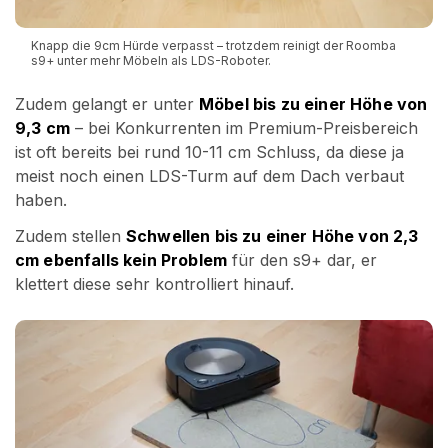
Knapp die 9cm Hürde verpasst – trotzdem reinigt der Roomba
s9+ unter mehr Möbeln als LDS-Roboter.
Zudem gelangt er unter
Möbel bis zu einer Höhe von
9,3 cm
– bei Konkurrenten im Premium-Preisbereich
ist oft bereits bei rund 10-11 cm Schluss, da diese ja
meist noch einen LDS-Turm auf dem Dach verbaut
haben.
Zudem stellen
Schwellen bis zu einer Höhe von 2,3
cm ebenfalls kein Problem
für den s9+ dar, er
klettert diese sehr kontrolliert hinauf.