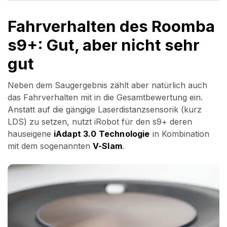
Fahrverhalten des Roomba
s9+: Gut, aber nicht sehr
gut
Neben dem Saugergebnis zählt aber natürlich auch
das Fahrverhalten mit in die Gesamtbewertung ein.
Anstatt auf die gängige Laserdistanzsensorik (kurz
LDS) zu setzen, nutzt iRobot für den s9+ deren
hauseigene
iAdapt 3.0 Technologie
in Kombination
mit dem sogenannten
V-Slam
.