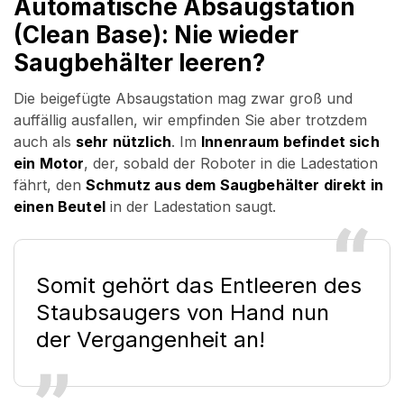
Automatische Absaugstation
(Clean Base): Nie wieder
Saugbehälter leeren?
Die beigefügte Absaugstation mag zwar groß und
auffällig ausfallen, wir empfinden Sie aber trotzdem
auch als
sehr nützlich
. Im
Innenraum befindet sich
ein Motor
, der, sobald der Roboter in die Ladestation
fährt, den
Schmutz aus dem Saugbehälter direkt in
einen Beutel
in der Ladestation saugt.
Somit gehört das Entleeren des
Staubsaugers von Hand nun
der Vergangenheit an!