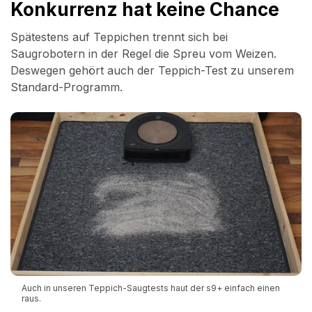
Konkurrenz hat keine Chance
Spätestens auf Teppichen trennt sich bei
Saugrobotern in der Regel die Spreu vom Weizen.
Deswegen gehört auch der Teppich-Test zu unserem
Standard-Programm.
Auch in unseren Teppich-Saugtests haut der s9+ einfach einen
raus.