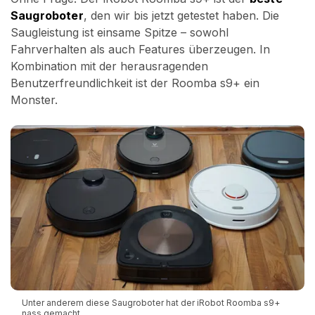
Saugroboter
, den wir bis jetzt getestet haben. Die
Saugleistung ist einsame Spitze – sowohl
Fahrverhalten als auch Features überzeugen. In
Kombination mit der herausragenden
Benutzerfreundlichkeit ist der Roomba s9+ ein
Monster.
Unter anderem diese Saugroboter hat der iRobot Roomba s9+
nass gemacht.