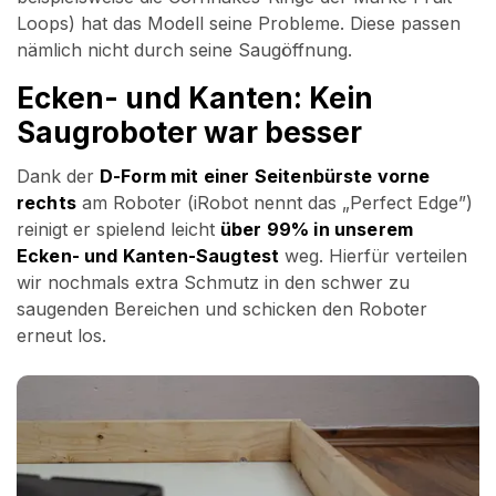
Loops) hat das Modell seine Probleme. Diese passen
nämlich nicht durch seine Saugöffnung.
Ecken- und Kanten: Kein
Saugroboter war besser
Dank der
D-Form mit einer Seitenbürste vorne
rechts
am Roboter (iRobot nennt das „Perfect Edge”)
reinigt er spielend leicht
über 99% in unserem
Ecken- und Kanten-Saugtest
weg. Hierfür verteilen
wir nochmals extra Schmutz in den schwer zu
saugenden Bereichen und schicken den Roboter
erneut los.