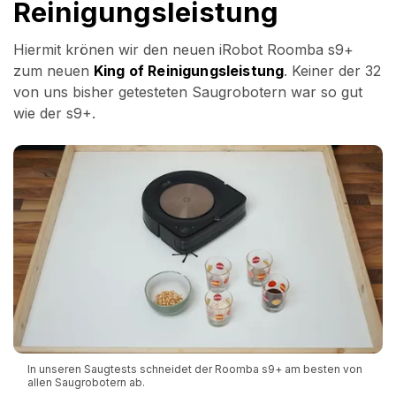
Reinigungsleistung
Hiermit krönen wir den neuen iRobot Roomba s9+
zum neuen
King of Reinigungsleistung
. Keiner der 32
von uns bisher getesteten Saugrobotern war so gut
wie der s9+.
In unseren Saugtests schneidet der Roomba s9+ am besten von
allen Saugrobotern ab.