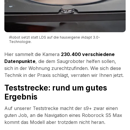
iRobot setzt statt LDS auf die hauseigene iAdapt 3.0-
Technologie.
Hier sammelt die Kamera
230.400 verschiedene
Datenpunkte
, die dem Saugroboter helfen sollen,
sich in der Wohnung zurechtzufinden. Wie sich diese
Technik in der Praxis schlägt, verraten wir Ihnen jetzt.
Teststrecke: rund um gutes
Ergebnis
Auf unserer Teststrecke macht der s9+ zwar einen
guten Job, an die Navigation eines Roborock S5 Max
kommt das Modell aber trotzdem nicht heran.