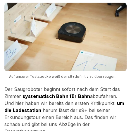
Auf unserer Teststrecke weiß der s9+definitiv zu überzeugen.
Der Saugroboter beginnt sofort nach dem Start das
Zimmer
systematisch Bahn für Bahn
abzufahren.
Und hier haben wir bereits den ersten Kritikpunkt:
um
die Ladestation
herum lässt der s9+ bei seiner
Erkundungstour einen Bereich aus. Das finden wir
schade und gibt bei uns Abzüge in der