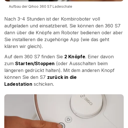
Aufbau der Qihoo 360 S7 Ladeschale
Nach 3-4 Stunden ist der Kombiroboter voll
aufgeladen und einsatzbereit. Sie können den 360 S7
dann über die Knöpfe am Roboter bedienen oder aber
Sie installieren die zugehörige App (wie das geht
klären wir gleich).
Auf dem 360 S7 finden Sie
2 Knöpfe
. Einer davon
zum
Starten/Stoppen
(oder Ausschalten beim
längeren gedrückt halten). Mit dem anderen Knopf
können Sie den S7
zurück in die
Ladestation
schicken.