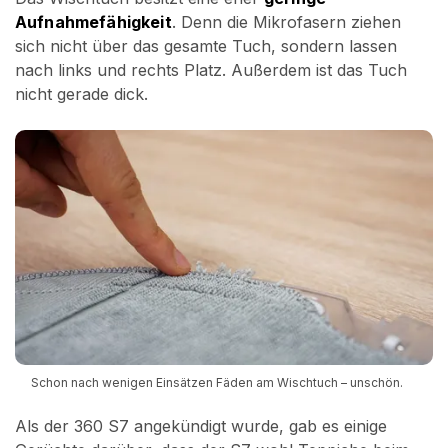
Aufnahmefähigkeit
. Denn die Mikrofasern ziehen
sich nicht über das gesamte Tuch, sondern lassen
nach links und rechts Platz. Außerdem ist das Tuch
nicht gerade dick.
Schon nach wenigen Einsätzen Fäden am Wischtuch – unschön.
Als der 360 S7 angekündigt wurde, gab es einige