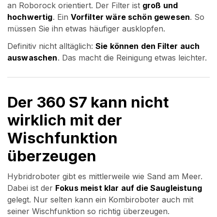
an Roborock orientiert. Der Filter ist
groß und
hochwertig
. Ein
Vorfilter wäre schön gewesen
. So
müssen Sie ihn etwas häufiger ausklopfen.
Definitiv nicht alltäglich:
Sie können den Filter auch
auswaschen
. Das macht die Reinigung etwas leichter.
Der 360 S7 kann nicht
wirklich mit der
Wischfunktion
überzeugen
Hybridroboter gibt es mittlerweile wie Sand am Meer.
Dabei ist der
Fokus meist klar auf die Saugleistung
gelegt. Nur selten kann ein Kombiroboter auch mit
seiner Wischfunktion so richtig überzeugen.