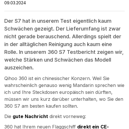
09.03.2024
Der S7 hat in unserem Test eigentlich kaum
Schwächen gezeigt. Der Lieferumfang ist zwar
nicht gerade berauschend. Allerdings spielt der
in der alltäglichen Reinigung auch kaum eine
Rolle. In unserem 360 S7 Testbericht zeigen wir,
welche Stärken und Schwächen das Modell
auszeichen.
Qihoo 360 ist ein chinesischer Konzern. Weil Sie
wahrscheinlich genauso wenig Mandarin sprechen wie
ich und Ihre Steckdosen europäisch sein dürften,
müssen wir uns kurz darüber unterhalten, wo Sie den
360 S7 am besten kaufen sollten.
Die
gute Nachricht
direkt vorneweg:
360 hat Ihrem neuen Flaggschiff
direkt ein CE-