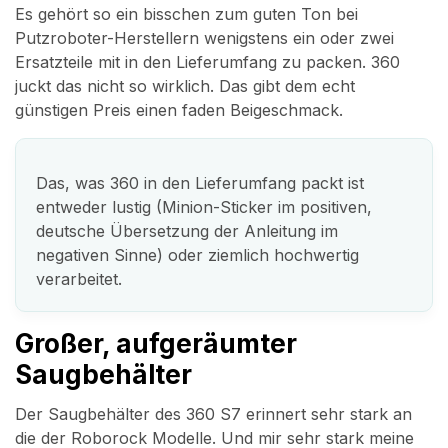
Es gehört so ein bisschen zum guten Ton bei
Putzroboter-Herstellern wenigstens ein oder zwei
Ersatzteile mit in den Lieferumfang zu packen. 360
juckt das nicht so wirklich. Das gibt dem echt
günstigen Preis einen faden Beigeschmack.
Das, was 360 in den Lieferumfang packt ist
entweder lustig (Minion-Sticker im positiven,
deutsche Übersetzung der Anleitung im
negativen Sinne) oder ziemlich hochwertig
verarbeitet.
Großer, aufgeräumter
Saugbehälter
Der Saugbehälter des 360 S7 erinnert sehr stark an
die der Roborock Modelle. Und mir sehr stark meine