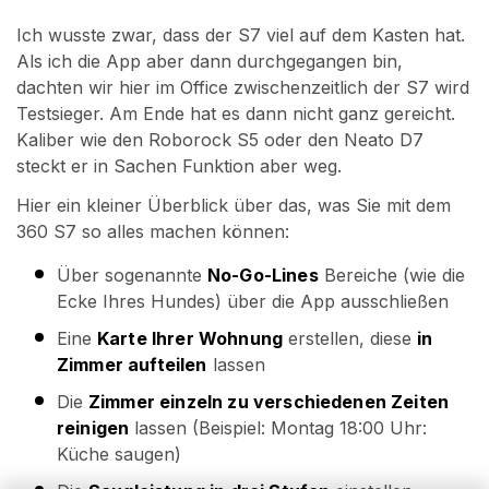
Ich wusste zwar, dass der S7 viel auf dem Kasten hat.
Als ich die App aber dann durchgegangen bin,
dachten wir hier im Office zwischenzeitlich der S7 wird
Testsieger. Am Ende hat es dann nicht ganz gereicht.
Kaliber wie den Roborock S5 oder den Neato D7
steckt er in Sachen Funktion aber weg.
Hier ein kleiner Überblick über das, was Sie mit dem
360 S7 so alles machen können:
Über sogenannte
No-Go-Lines
Bereiche (wie die
Ecke Ihres Hundes) über die App ausschließen
Eine
Karte Ihrer Wohnung
erstellen, diese
in
Zimmer aufteilen
lassen
Die
Zimmer einzeln zu verschiedenen Zeiten
reinigen
lassen (Beispiel: Montag 18:00 Uhr:
Küche saugen)