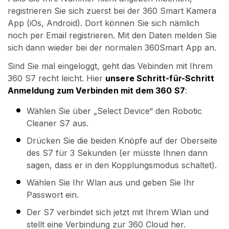
registrieren Sie sich zuerst bei der 360 Smart Kamera
App (iOs, Android). Dort können Sie sich nämlich
noch per Email registrieren. Mit den Daten melden Sie
sich dann wieder bei der normalen 360Smart App an.
Sind Sie mal eingeloggt, geht das Vebinden mit Ihrem
360 S7 recht leicht. Hier
unsere Schritt-für-Schritt
Anmeldung zum Verbinden mit dem 360 S7
:
Wählen Sie über „Select Device“ den Robotic
Cleaner S7 aus.
Drücken Sie die beiden Knöpfe auf der Oberseite
des S7 für 3 Sekunden (er müsste Ihnen dann
sagen, dass er in den Kopplungsmodus schaltet).
Wählen Sie Ihr Wlan aus und geben Sie Ihr
Passwort ein.
Der S7 verbindet sich jetzt mit Ihrem Wlan und
stellt eine Verbindung zur 360 Cloud her.