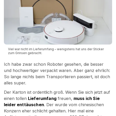
Viel war nicht im Lieferumfang – wenigstens hat uns der Sticker
zum Grinsen gebracht.
Ich habe zwar schon Roboter gesehen, die besser
und hochwertiger verpackt waren. Aber ganz ehrlich:
So lange nichts beim Transportieren passiert, ist doch
alles super.
Der Karton ist ordentlich groß. Wenn Sie sich jetzt auf
einen tollen
Lieferumfang
freuen,
muss ich Sie
leider enttäuschen
. Der wurde vom chinesischen
Konzern eher schlicht gehalten. Hier mal eine