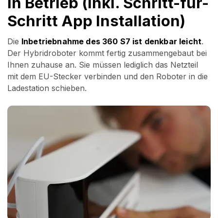
in Betrieb (inkl. Schritt-für-
Schritt App Installation)
Die
Inbetriebnahme des 360 S7 ist denkbar leicht
.
Der Hybridroboter kommt fertig zusammengebaut bei
Ihnen zuhause an. Sie müssen lediglich das Netzteil
mit dem EU-Stecker verbinden und den Roboter in die
Ladestation schieben.