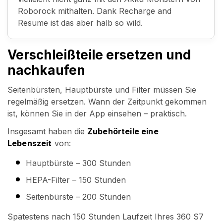
Roborock mithalten. Dank Recharge and
Resume ist das aber halb so wild.
Verschleißteile ersetzen und
nachkaufen
Seitenbürsten, Hauptbürste und Filter müssen Sie
regelmäßig ersetzen. Wann der Zeitpunkt gekommen
ist, können Sie in der App einsehen – praktisch.
Insgesamt haben die
Zubehörteile eine
Lebenszeit
von:
Hauptbürste – 300 Stunden
HEPA-Filter – 150 Stunden
Seitenbürste – 200 Stunden
Spätestens nach 150 Stunden Laufzeit Ihres 360 S7