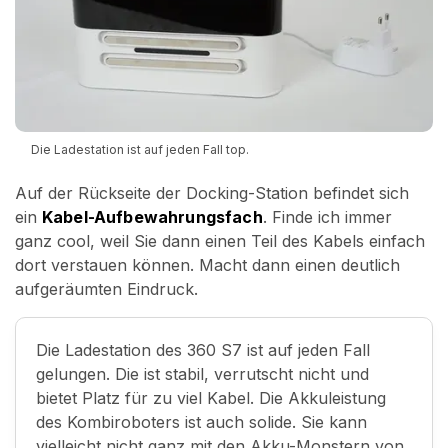
Die Ladestation ist auf jeden Fall top.
Auf der Rückseite der Docking-Station befindet sich
ein
Kabel-Aufbewahrungsfach
. Finde ich immer
ganz cool, weil Sie dann einen Teil des Kabels einfach
dort verstauen können. Macht dann einen deutlich
aufgeräumten Eindruck.
Die Ladestation des 360 S7 ist auf jeden Fall
gelungen. Die ist stabil, verrutscht nicht und
bietet Platz für zu viel Kabel. Die Akkuleistung
des Kombiroboters ist auch solide. Sie kann
vielleicht nicht ganz mit den Akku-Monstern von