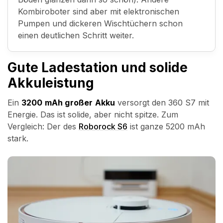
Kombiroboter sind aber mit elektronischen
Pumpen und dickeren Wischtüchern schon
einen deutlichen Schritt weiter.
Gute Ladestation und solide
Akkuleistung
Ein
3200 mAh großer Akku
versorgt den 360 S7 mit
Energie. Das ist solide, aber nicht spitze. Zum
Vergleich: Der des
Roborock S6
ist ganze 5200 mAh
stark.