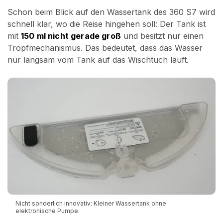
Schon beim Blick auf den Wassertank des 360 S7 wird
schnell klar, wo die Reise hingehen soll: Der Tank ist
mit
150 ml nicht gerade groß
und besitzt nur einen
Tropfmechanismus. Das bedeutet, dass das Wasser
nur langsam vom Tank auf das Wischtuch läuft.
Nicht sonderlich innovativ: Kleiner Wassertank ohne
elektronische Pumpe.