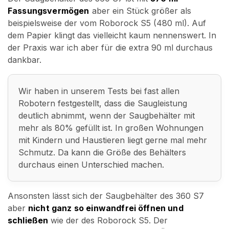
Fassungsvermögen
aber ein Stück größer als
beispielsweise der vom Roborock S5 (480 ml). Auf
dem Papier klingt das vielleicht kaum nennenswert. In
der Praxis war ich aber für die extra 90 ml durchaus
dankbar.
Wir haben in unserem Tests bei fast allen
Robotern festgestellt, dass die Saugleistung
deutlich abnimmt, wenn der Saugbehälter mit
mehr als 80% gefüllt ist. In großen Wohnungen
mit Kindern und Haustieren liegt gerne mal mehr
Schmutz. Da kann die Größe des Behälters
durchaus einen Unterschied machen.
Ansonsten lässt sich der Saugbehälter des 360 S7
aber
nicht ganz so einwandfrei öffnen und
schließen
wie der des Roborock S5. Der