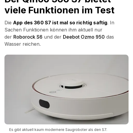
viele Funktionen im Test
Die
App des 360 S7 ist mal so richtig saftig
. In
Sachen Funktionen können ihm aktuell nur
der
Roborock S6
und der
Deebot Ozmo 950
das
Wasser reichen.
Es gibt aktuell kaum modernere Saugroboter als den S7.