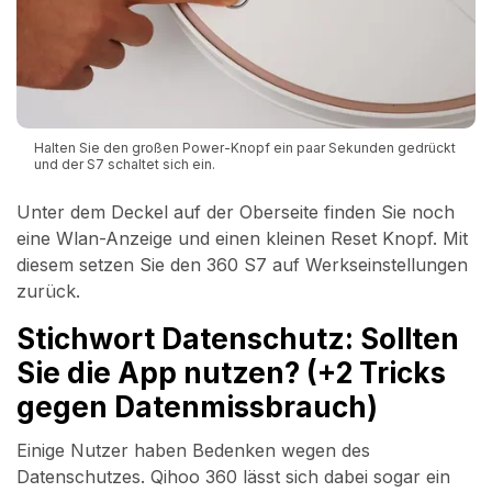
Halten Sie den großen Power-Knopf ein paar Sekunden gedrückt
und der S7 schaltet sich ein.
Unter dem Deckel auf der Oberseite finden Sie noch
eine Wlan-Anzeige und einen kleinen Reset Knopf. Mit
diesem setzen Sie den 360 S7 auf Werkseinstellungen
zurück.
Stichwort Datenschutz: Sollten
Sie die App nutzen? (+2 Tricks
gegen Datenmissbrauch)
Einige Nutzer haben Bedenken wegen des
Datenschutzes. Qihoo 360 lässt sich dabei sogar ein