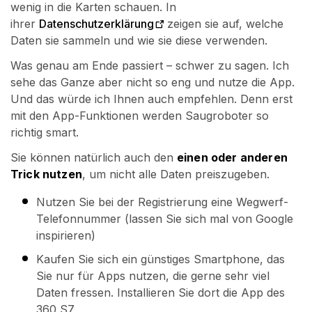
wenig in die Karten schauen. In
ihrer
Datenschutzerklärung
zeigen sie auf, welche
Daten sie sammeln und wie sie diese verwenden.
Was genau am Ende passiert – schwer zu sagen. Ich
sehe das Ganze aber nicht so eng und nutze die App.
Und das würde ich Ihnen auch empfehlen. Denn erst
mit den App-Funktionen werden Saugroboter so
richtig smart.
Sie können natürlich auch den
einen oder anderen
Trick nutzen
, um nicht alle Daten preiszugeben.
Nutzen Sie bei der Registrierung eine Wegwerf-
Telefonnummer (lassen Sie sich mal von Google
inspirieren)
Kaufen Sie sich ein günstiges Smartphone, das
Sie nur für Apps nutzen, die gerne sehr viel
Daten fressen. Installieren Sie dort die App des
360 S7