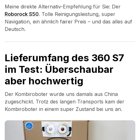
Meine direkte Alternativ-Empfehlung für Sie: Der
Roborock S50
. Tolle Reinigungsleistung, super
Navigation, ein ähnlich fairer Preis – und das alles auf
Deutsch.
Lieferumfang des 360 S7
im Test: Überschaubar
aber hochwertig
Der Kombiroboter wurde uns damals aus China
zugeschickt. Trotz des langen Transports kam der
Kombiroboter in einem super Zustand bei uns an.