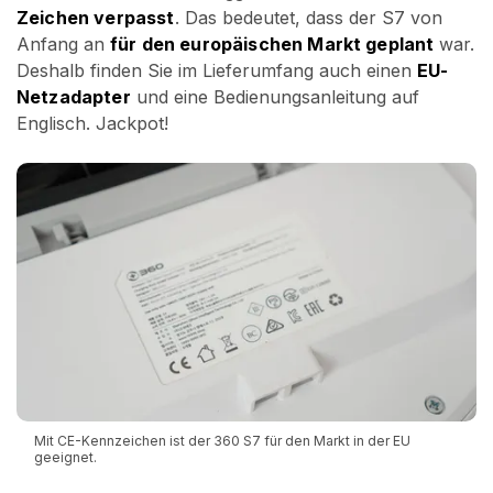
Zeichen verpasst
. Das bedeutet, dass der S7 von
Anfang an
für den europäischen Markt geplant
war.
Deshalb finden Sie im Lieferumfang auch einen
EU-
Netzadapter
und eine Bedienungsanleitung auf
Englisch. Jackpot!
Mit CE-Kennzeichen ist der 360 S7 für den Markt in der EU
geeignet.