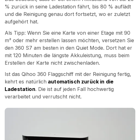
% zurück in seine Ladestation fährt, bis 80 % auflädt
und die Reinigung genau dort fortsetzt, wo er zuletzt
aufgehört hat.
Als Tipp: Wenn Sie eine Karte von einer Etage mit 90
m² oder mehr erstellen lassen möchten, versetzen Sie
den 360 S7 am besten in den Quiet Mode. Dort hat er
mit 120 Minuten die längste Akkuleistung, muss beim
Erstellen der Karte nicht zwischenladen.
Ist das Qihoo 360 Flaggschiff mit der Reinigung fertig,
kehrt es natürlich
automatisch zurück in die
Ladestation
. Die ist auf jeden Fall hochwertig
verarbeitet und verrutscht nicht.