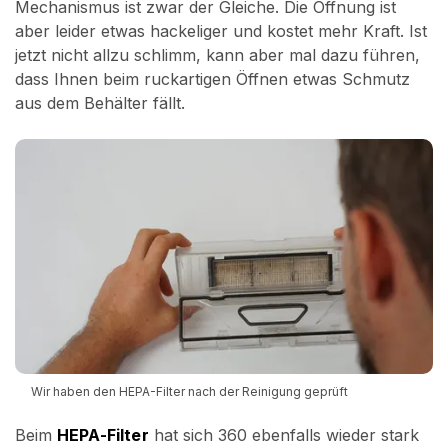
Mechanismus ist zwar der Gleiche. Die Öffnung ist
aber leider etwas hackeliger und kostet mehr Kraft. Ist
jetzt nicht allzu schlimm, kann aber mal dazu führen,
dass Ihnen beim ruckartigen Öffnen etwas Schmutz
aus dem Behälter fällt.
Wir haben den HEPA-Filter nach der Reinigung geprüft
Beim
HEPA-Filter
hat sich 360 ebenfalls wieder stark