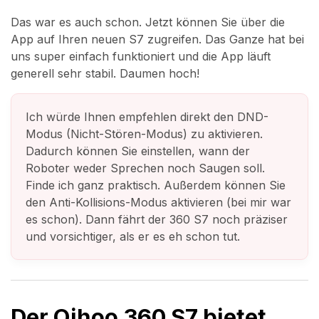
Das war es auch schon. Jetzt können Sie über die
App auf Ihren neuen S7 zugreifen. Das Ganze hat bei
uns super einfach funktioniert und die App läuft
generell sehr stabil. Daumen hoch!
Ich würde Ihnen empfehlen direkt den DND-
Modus (Nicht-Stören-Modus) zu aktivieren.
Dadurch können Sie einstellen, wann der
Roboter weder Sprechen noch Saugen soll.
Finde ich ganz praktisch. Außerdem können Sie
den Anti-Kollisions-Modus aktivieren (bei mir war
es schon). Dann fährt der 360 S7 noch präziser
und vorsichtiger, als er es eh schon tut.
Der Qihoo 360 S7 bietet