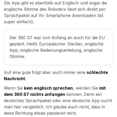
Die App gibt es ebenfalls auf Englisch und sogar die
englische Stimme des Roboters lässt sich direkt per
Sprachpaket auf Ihr Smartphone downloaden (ist
super einfach).
Der 360 S7 war von Anfang an auch für die EU
geplant. Heißt: Europäischer Stecker, englische
App, englische Bedienungsanleitung, englische
Stimme.
Auf eine gute folgt aber auch immer eine
schlechte
Nachricht
:
Wenn Sie
kein englisch sprechen
, werden Sie
mit
dem 360 S7 nichts anfangen
können. Denn ein
deutsches Sprachpaket oder eine deutsche App sucht
man hier vergeblich. Ich glaube auch nicht, dass in
diese Richtung etwas passieren wird.