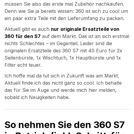
müssen Sie also das erste mal Zubehör nachkaufen.
Denn wie Sie ja bereits wissen: 360 ist sich zu cool um
ein paar extra Teile mit den Lieferumfang zu packen.
Aktuell gibt es auch
nur originale Ersatzteile von
360 für den S7
auf dem Markt. Das ist an sich erstmal
nichts Schlechtes – im Gegenteil. Leider sind die
originalen Ersatzteile des 360 S7 mit 40 Euro für 2x
Seitenbürste, 1x Wischtuch, 1x Hauptbürste und 1x
Filter echt teuer.
Ich hoffe mal da tut sich in Zukunft was am Markt.
Aktuell finde ich das nicht ganz so cool. Ich behalte
das für Sie im Auge und werde mich hier melden,
sobald ich Neuigkeiten habe.
So nehmen Sie den 360 S7